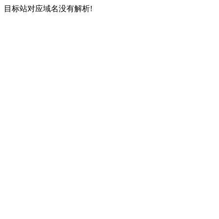
目标站对应域名没有解析!